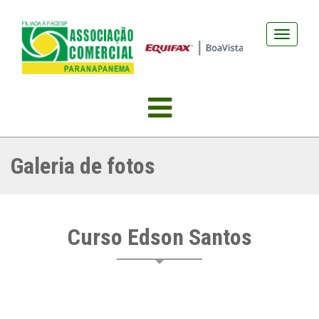
Abrir
navegação
Galeria de fotos
Curso Edson Santos